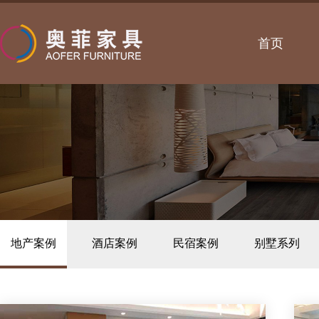
首页
地产案例
酒店案例
民宿案例
别墅系列