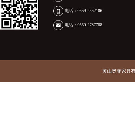
电话：0559-2552186
电话：0559-2787788
黄山奥菲家具